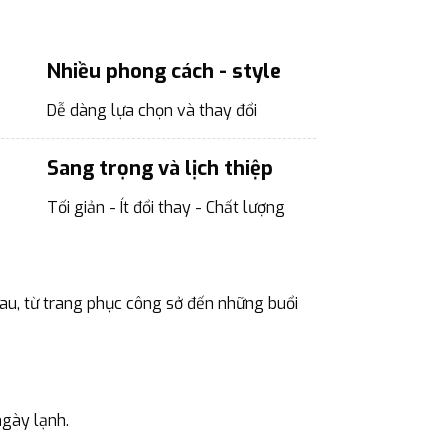
Nhiều phong cách - style
Dễ dàng lựa chọn và thay đổi
Sang trọng và lịch thiệp
Tối giản - Ít đổi thay - Chất lượng
au, từ trang phục công sở đến những buổi
ngày lạnh.