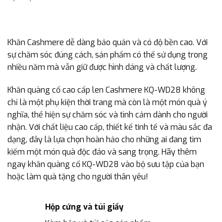
Khăn Cashmere dễ dàng bảo quản và có độ bền cao. Với
sự chăm sóc đúng cách, sản phẩm có thể sử dụng trong
nhiều năm mà vẫn giữ được hình dáng và chất lượng.
Khăn quàng cổ cao cấp len Cashmere KQ-WD28 không
chỉ là một phụ kiện thời trang mà còn là một món quà ý
nghĩa, thể hiện sự chăm sóc và tình cảm dành cho người
nhận. Với chất liệu cao cấp, thiết kế tinh tế và màu sắc đa
dạng, đây là lựa chọn hoàn hảo cho những ai đang tìm
kiếm một món quà độc đáo và sang trọng. Hãy thêm
ngay khăn quàng cổ KQ-WD28 vào bộ sưu tập của bạn
hoặc làm quà tặng cho người thân yêu!
Hộp cứng và túi giấy