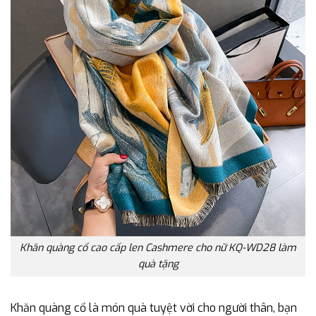
Khăn quàng cổ cao cấp len Cashmere cho nữ KQ-WD28 làm
quà tặng
Khăn quàng cổ là món quà tuyệt vời cho người thân, bạn