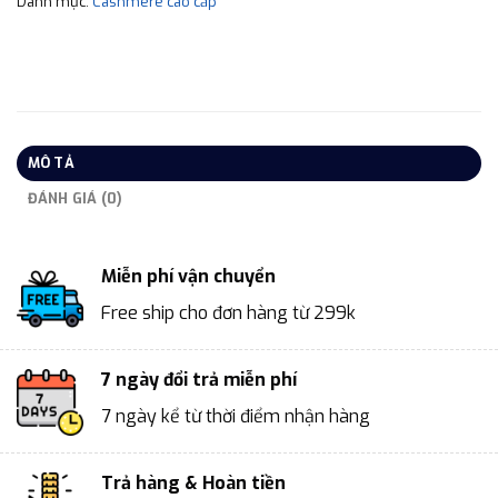
Danh mục:
Cashmere cao cấp
MÔ TẢ
ĐÁNH GIÁ (0)
Miễn phí vận chuyển
Free ship cho đơn hàng từ 299k
7 ngày đổi trả miễn phí
7 ngày kể từ thời điểm nhận hàng
Trả hàng & Hoàn tiền