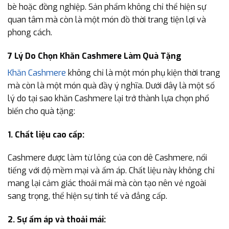
bè hoặc đồng nghiệp. Sản phẩm không chỉ thể hiện sự
quan tâm mà còn là một món đồ thời trang tiện lợi và
phong cách.
7 Lý Do Chọn Khăn Cashmere Làm Quà Tặng
Khăn Cashmere
không chỉ là một món phụ kiện thời trang
mà còn là một món quà đầy ý nghĩa. Dưới đây là một số
lý do tại sao khăn Cashmere lại trở thành lựa chọn phổ
biến cho quà tặng:
1. Chất liệu cao cấp:
Cashmere được làm từ lông của con dê Cashmere, nổi
tiếng với độ mềm mại và ấm áp. Chất liệu này không chỉ
mang lại cảm giác thoải mái mà còn tạo nên vẻ ngoài
sang trọng, thể hiện sự tinh tế và đẳng cấp.
2. Sự ấm áp và thoải mái: