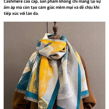
Cashmere cao cấp, sản phẩm không chỉ mang lại sự
ấm áp mà còn tạo cảm giác mềm mại và dễ chịu khi
tiếp xúc với làn da.