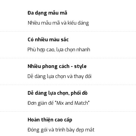
Đa dạng mẫu mã
Nhiều mẫu mã và kiểu dáng
Có nhiều màu sắc
Phù hợp cao, lựa chọn nhanh
Nhiều phong cách - style
Dễ dàng lựa chọn và thay đổi
Dễ dàng lựa chọn, phối đồ
Đơn giản để "Mix and Match"
Hoàn thiện cao cấp
Đóng gói và trình bày đẹp mắt