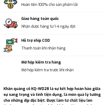
Hoàn tiền 100% cho sản phẩm lỗi
Giao hàng toàn quốc
Nhận được hàng từ 1-4 ngày đặt
Hỗ trợ ship COD
Thanh toán khi nhận hàng
Mở hộp kiểm tra hàng
Mở hộp kiểm tra trước khi nhận
Khăn quàng cổ KQ-WD28 là sự kết hợp hoàn hảo giữa
sự sang trọng và tính tiện dụng, là món quà lý tưởng
cho những dịp đặc biệt. Được làm từ chất liệu len