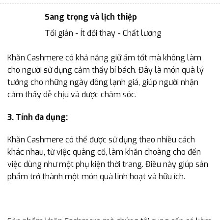
Sang trọng và lịch thiệp
Tối giản - Ít đổi thay - Chất lượng
Khăn Cashmere có khả năng giữ ấm tốt mà không làm
cho người sử dụng cảm thấy bí bách. Đây là món quà lý
tưởng cho những ngày đông lạnh giá, giúp người nhận
cảm thấy dễ chịu và được chăm sóc.
3. Tính đa dụng:
Khăn Cashmere có thể được sử dụng theo nhiều cách
khác nhau, từ việc quàng cổ, làm khăn choàng cho đến
việc dùng như một phụ kiện thời trang. Điều này giúp sản
phẩm trở thành một món quà linh hoạt và hữu ích.