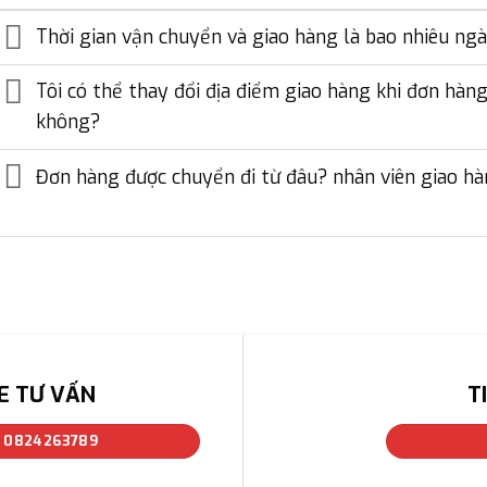
Thời gian vận chuyển và giao hàng là bao nhiêu ng
Tôi có thể thay đổi địa điểm giao hàng khi đơn hà
không?
Đơn hàng được chuyển đi từ đâu? nhân viên giao hàn
E TƯ VẤN
T
: 0824263789