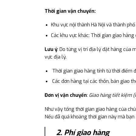
Thời gian vận chuyển:
Khu vực nội thành Hà Nội và thành phố H
Các khu vực khác: Thời gian giao hàng d
Lưu ý
: Do từng vị trí địa lý đặt hàng của
vực địa lý.
Thời gian giao hàng tính từ thời điểm
Các đơn hàng tại các thôn, bản giao t
Đơn vị vận chuyển
:
Giao hàng tiết kiệm (
Như vậy tổng thời gian giao hàng của chú
Nếu đã quá khoảng thời gian này mà bạn c
2. Phí giao hàng