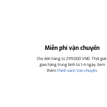
Miễn phí vận chuyển
Cho đơn hàng từ 299.000 VNĐ. Thời gia
giao hàng trung bình từ 1-4 ngày. Xem
thêm
Chính sách Vận chuyển
.