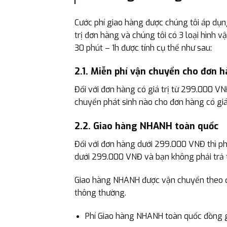
Cước phí giao hàng được chúng tôi áp dụ
trị đơn hàng và chúng tôi có 3 loại hình
30 phút – 1h được tính cụ thể như sau:
2.1. Miễn phí vận chuyển cho đơn
Đối với đơn hàng có giá trị từ 299.000 V
chuyển phát sinh nào cho đơn hàng có giá
2.2. Giao hàng NHANH toàn quốc
Đối với đơn hàng dưới 299.000 VNĐ thì ph
dưới 299.000 VNĐ và bạn không phải trả t
Giao hàng NHANH được vận chuyển theo đ
thông thường.
Phí Giao hàng NHANH toàn quốc đồng 