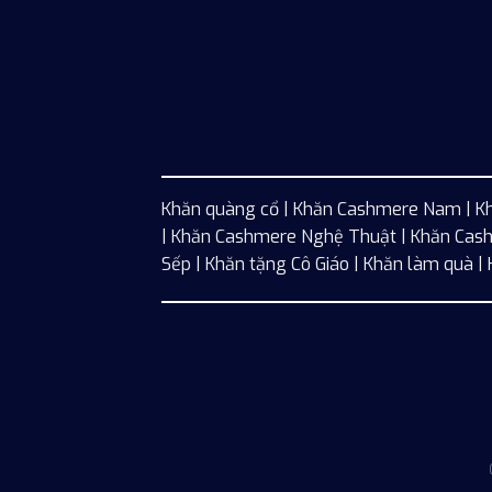
Khăn quàng cổ
|
Khăn Cashmere Nam
|
K
| Khăn Cashmere Nghệ Thuật | Khăn Cash
Sếp | Khăn tặng Cô Giáo | Khăn làm quà