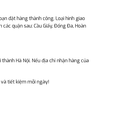
 bạn đặt hàng thành công. Loại hình giao
m các quận sau: Cầu Giấy, Đống Đa, Hoàn
 thành Hà Nội. Nếu địa chỉ nhận hàng của
 và tiết kiệm mỗi ngày!