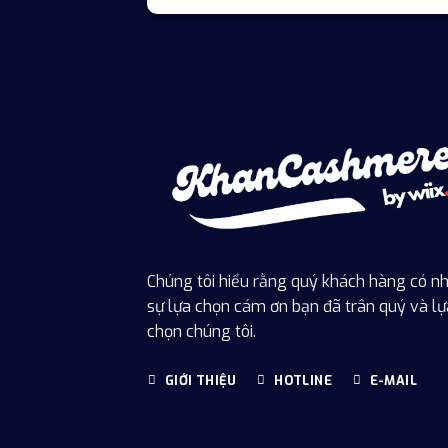
Chúng tôi hiểu rằng quý khách hàng có nh
sự lựa chọn cám ơn bạn đã trân quý và lự
chọn chúng tôi.
GIỚI THIỆU
HOTLINE
E-MAIL