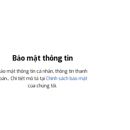
Bảo mật thông tin
ảo mật thông tin cá nhân, thông tin thanh
oán... Chi tiết mô tả tại
Chính sách bảo mật
của chúng tôi.