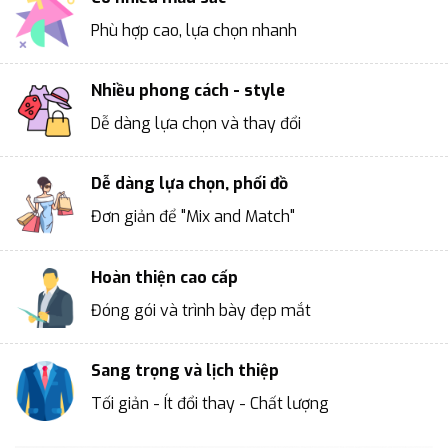
Phù hợp cao, lựa chọn nhanh
Nhiều phong cách - style
Dễ dàng lựa chọn và thay đổi
Dễ dàng lựa chọn, phối đồ
Đơn giản để "Mix and Match"
Hoàn thiện cao cấp
Đóng gói và trình bày đẹp mắt
Sang trọng và lịch thiệp
Tối giản - Ít đổi thay - Chất lượng