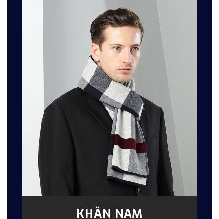
KHĂN NAM