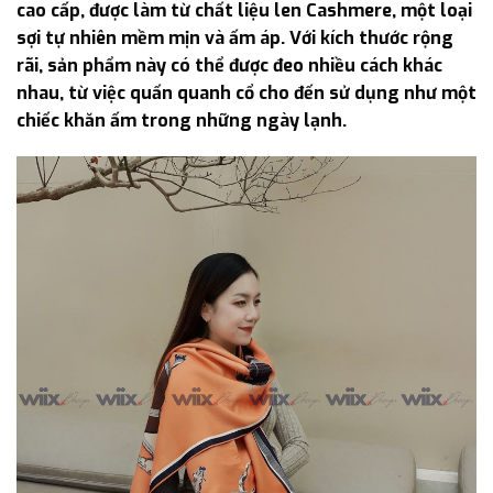
cao cấp, được làm từ chất liệu len Cashmere, một loại
sợi tự nhiên mềm mịn và ấm áp. Với kích thước rộng
rãi, sản phẩm này có thể được đeo nhiều cách khác
nhau, từ việc quấn quanh cổ cho đến sử dụng như một
chiếc khăn ấm trong những ngày lạnh.