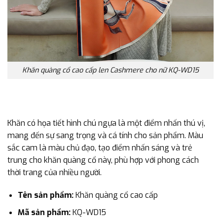
Khăn quàng cổ cao cấp len Cashmere cho nữ KQ-WD15
Khăn có họa tiết hình chú ngựa là một điểm nhấn thú vị,
mang đến sự sang trọng và cá tính cho sản phẩm. Màu
sắc cam là màu chủ đạo, tạo điểm nhấn sáng và trẻ
trung cho khăn quàng cổ này, phù hợp với phong cách
thời trang của nhiều người.
Tên sản phẩm:
Khăn quàng cổ cao cấp
Mã sản phẩm:
KQ-WD15