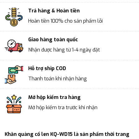
Trả hàng & Hoàn tiền
Hoàn tiền 100% cho sản phẩm lỗi
Giao hàng toàn quốc
Nhận được hàng từ 1-4 ngày đặt
Hỗ trợ ship COD
Thanh toán khi nhận hàng
Mở hộp kiểm tra hàng
Mở hộp kiểm tra trước khi nhận
Khăn quàng cổ len KQ-WD15 là sản phẩm thời trang