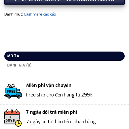
Danh mục:
Cashmere cao cấp
MÔ TẢ
ĐÁNH GIÁ (0)
Miễn phí vận chuyển
Free ship cho đơn hàng từ 299k
7 ngày đổi trả miễn phí
7 ngày kể từ thời điểm nhận hàng