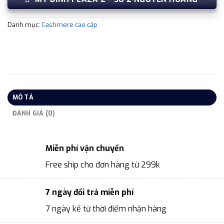
Danh mục:
Cashmere cao cấp
MÔ TẢ
ĐÁNH GIÁ (0)
Miễn phí vận chuyển
Free ship cho đơn hàng từ 299k
7 ngày đổi trả miễn phí
7 ngày kể từ thời điểm nhận hàng