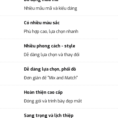
Nhiều mẫu mã và kiểu dáng
Có nhiều màu sắc
Phù hợp cao, lựa chọn nhanh
Nhiều phong cách - style
Dễ dàng lựa chọn và thay đổi
Dễ dàng lựa chọn, phối đồ
Đơn giản để "Mix and Match"
Hoàn thiện cao cấp
Đóng gói và trình bày đẹp mắt
Sang trọng và lịch thiệp