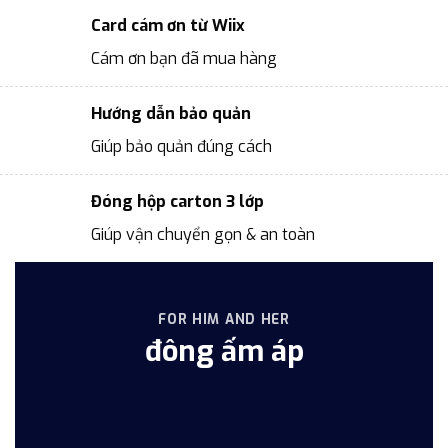
Card cám ơn từ Wiix
Cám ơn bạn đã mua hàng
Hướng dẫn bảo quản
Giúp bảo quản đúng cách
Đóng hộp carton 3 lớp
Giúp vận chuyển gọn & an toàn
FOR HIM AND HER
đông ấm áp