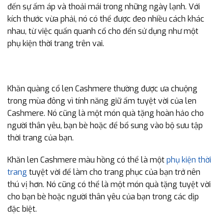
đến sự ấm áp và thoải mái trong những ngày lạnh. Với
kích thước vừa phải, nó có thể được đeo nhiều cách khác
nhau, từ việc quấn quanh cổ cho đến sử dụng như một
phụ kiện thời trang trên vai.
Khăn quàng cổ len Cashmere thường được ưa chuộng
trong mùa đông vì tính năng giữ ấm tuyệt vời của len
Cashmere. Nó cũng là một món quà tặng hoàn hảo cho
người thân yêu, bạn bè hoặc để bổ sung vào bộ sưu tập
thời trang của bạn.
Khăn len Cashmere màu hồng có thể là một
phụ kiện thời
trang
tuyệt vời để làm cho trang phục của bạn trở nên
thú vị hơn. Nó cũng có thể là một món quà tặng tuyệt vời
cho bạn bè hoặc người thân yêu của bạn trong các dịp
đặc biệt.