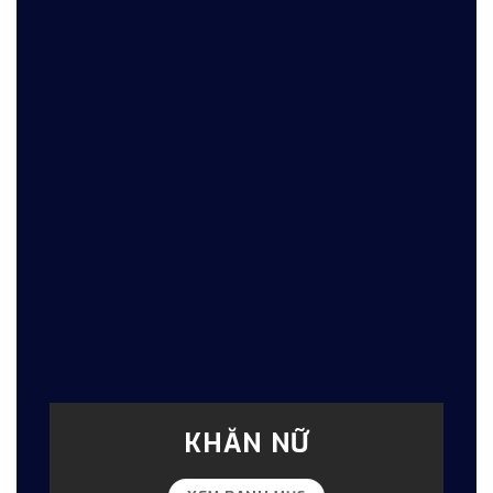
KHĂN NỮ