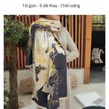
Tối giản - Ít đổi thay - Chất lượng