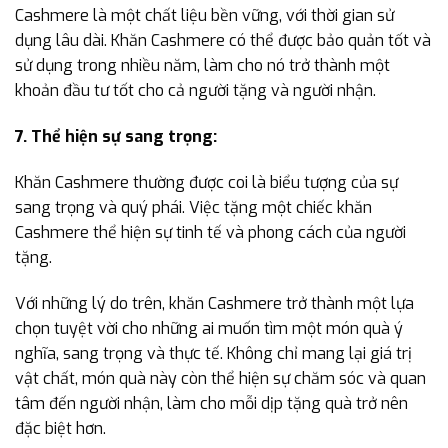
Cashmere là một chất liệu bền vững, với thời gian sử
dụng lâu dài. Khăn Cashmere có thể được bảo quản tốt và
sử dụng trong nhiều năm, làm cho nó trở thành một
khoản đầu tư tốt cho cả người tặng và người nhận.
7. Thể hiện sự sang trọng:
Khăn Cashmere thường được coi là biểu tượng của sự
sang trọng và quý phái. Việc tặng một chiếc khăn
Cashmere thể hiện sự tinh tế và phong cách của người
tặng.
Với những lý do trên, khăn Cashmere trở thành một lựa
chọn tuyệt vời cho những ai muốn tìm một món quà ý
nghĩa, sang trọng và thực tế. Không chỉ mang lại giá trị
vật chất, món quà này còn thể hiện sự chăm sóc và quan
tâm đến người nhận, làm cho mỗi dịp tặng quà trở nên
đặc biệt hơn.