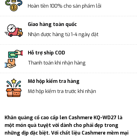
Hoàn tiền 100% cho sản phẩm lỗi
Giao hàng toàn quốc
Nhận được hàng từ 1-4 ngày đặt
Hỗ trợ ship COD
Thanh toán khi nhận hàng
Mở hộp kiểm tra hàng
Mở hộp kiểm tra trước khi nhận
Khăn quàng cổ cao cấp len Cashmere KQ-WD27 là
một món quà tuyệt vời dành cho phái đẹp trong
những dịp đặc biệt. Với chất liệu Cashmere mềm mại