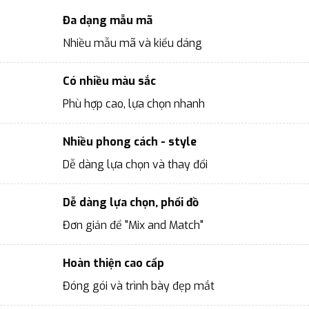
Đa dạng mẫu mã
Nhiều mẫu mã và kiểu dáng
Có nhiều màu sắc
Phù hợp cao, lựa chọn nhanh
Nhiều phong cách - style
Dễ dàng lựa chọn và thay đổi
Dễ dàng lựa chọn, phối đồ
Đơn giản để "Mix and Match"
Hoàn thiện cao cấp
Đóng gói và trình bày đẹp mắt