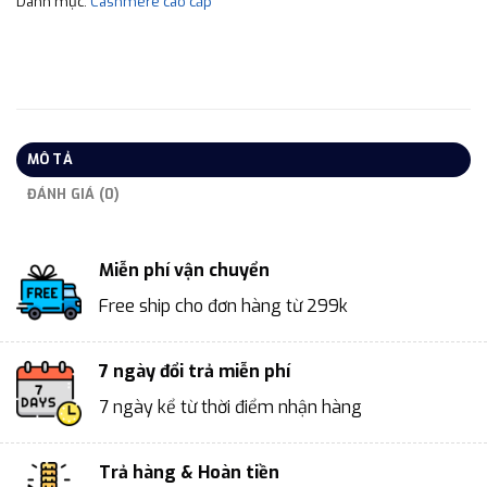
Danh mục:
Cashmere cao cấp
MÔ TẢ
ĐÁNH GIÁ (0)
Miễn phí vận chuyển
Free ship cho đơn hàng từ 299k
7 ngày đổi trả miễn phí
7 ngày kể từ thời điểm nhận hàng
Trả hàng & Hoàn tiền