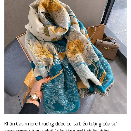
Khăn Cashmere thường được coi là biểu tượng của sự