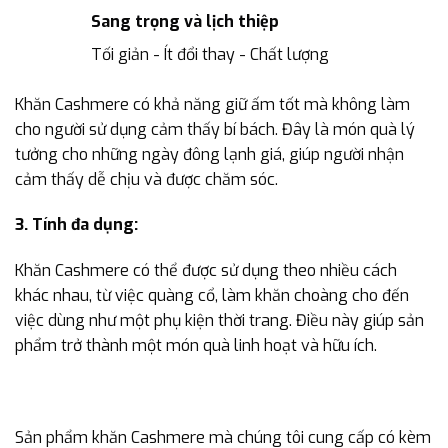
Sang trọng và lịch thiệp
Tối giản - Ít đổi thay - Chất lượng
Khăn Cashmere có khả năng giữ ấm tốt mà không làm
cho người sử dụng cảm thấy bí bách. Đây là món quà lý
tưởng cho những ngày đông lạnh giá, giúp người nhận
cảm thấy dễ chịu và được chăm sóc.
3. Tính đa dụng:
Khăn Cashmere có thể được sử dụng theo nhiều cách
khác nhau, từ việc quàng cổ, làm khăn choàng cho đến
việc dùng như một phụ kiện thời trang. Điều này giúp sản
phẩm trở thành một món quà linh hoạt và hữu ích.
Sản phẩm khăn Cashmere mà chúng tôi cung cấp có kèm