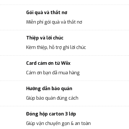
Gói quà và thắt nơ
Miễn phí gói quà và thắt nơ
Thiệp và lời chúc
Kèm thiệp, hỗ trợ ghi lời chúc
Card cám ơn từ Wiix
Cám ơn bạn đã mua hàng
Hướng dẫn bảo quản
Giúp bảo quản đúng cách
Đóng hộp carton 3 lớp
Giúp vận chuyển gọn & an toàn