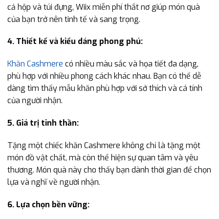
cả hộp và túi đựng, Wiix miễn phí thắt nơ giúp món quà
của bạn trở nên tinh tế và sang trọng.
4. Thiết kế và kiểu dáng phong phú:
Khăn Cashmere
có nhiều màu sắc và họa tiết đa dạng,
phù hợp với nhiều phong cách khác nhau. Bạn có thể dễ
dàng tìm thấy mẫu khăn phù hợp với sở thích và cá tính
của người nhận.
5. Giá trị tinh thần:
Tặng một chiếc khăn Cashmere không chỉ là tặng một
món đồ vật chất, mà còn thể hiện sự quan tâm và yêu
thương. Món quà này cho thấy bạn dành thời gian để chọn
lựa và nghĩ về người nhận.
6. Lựa chọn bền vững: