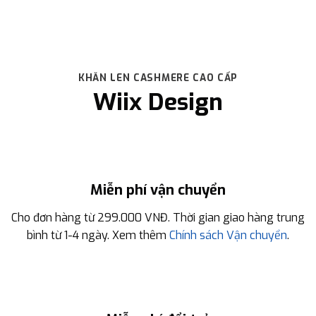
KHĂN LEN CASHMERE CAO CẤP
Wiix Design
Miễn phí vận chuyển
Cho đơn hàng từ 299.000 VNĐ. Thời gian giao hàng trung
bình từ 1-4 ngày. Xem thêm
Chính sách Vận chuyển
.