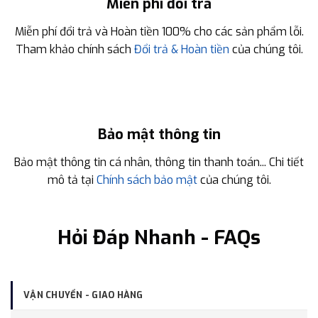
Miễn phí đổi trả
Miễn phí đổi trả và Hoàn tiền 100% cho các sản phẩm lỗi.
Tham khảo chính sách
Đổi trả & Hoàn tiền
của chúng tôi.
Bảo mật thông tin
Bảo mật thông tin cá nhân, thông tin thanh toán... Chi tiết
mô tả tại
Chính sách bảo mật
của chúng tôi.
Hỏi Đáp Nhanh - FAQs
VẬN CHUYỂN - GIAO HÀNG