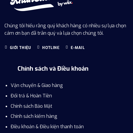
Chúng tôi hiểu rằng quý khách hàng có nhiều sự lựa chọn
cám ơn bạn đã trân quý và lựa chọn chúng tôi.
GIỚI THIỆU
HOTLINE
E-MAIL
Chính sách và Điều khoản
Vận chuyển & Giao hàng
Đổi trả & Hoàn Tiền
Chính sách Bảo Mật
Chính sách kiểm hàng
Điều khoản & Điều kiện thanh toán