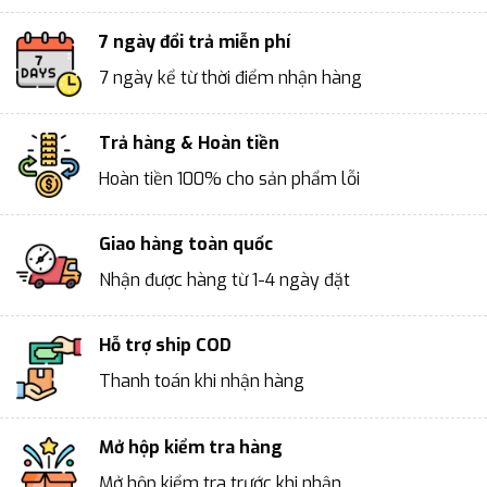
7 ngày đổi trả miễn phí
7 ngày kể từ thời điểm nhận hàng
Trả hàng & Hoàn tiền
Hoàn tiền 100% cho sản phẩm lỗi
Giao hàng toàn quốc
Nhận được hàng từ 1-4 ngày đặt
Hỗ trợ ship COD
Thanh toán khi nhận hàng
Mở hộp kiểm tra hàng
Mở hộp kiểm tra trước khi nhận