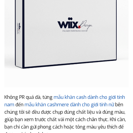
Không PR quá đà, từng
mẫu khăn cash dành cho giới tính
nam
đến
mẫu khăn cashmere dành cho giới tính nữ
bên
chúng tôi sẽ đều được chụp đúng chất liệu và đúng màu,
giúp bạn xem trước chất vải một cách chân thực. Khi cần,
bạn chỉ cần gửi phong cách hoặc tông màu yêu thích để