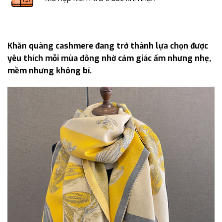
Khăn quàng cashmere đang trở thành lựa chọn được
yêu thích mỗi mùa đông nhờ cảm giác ấm nhưng nhẹ,
mềm nhưng không bí.