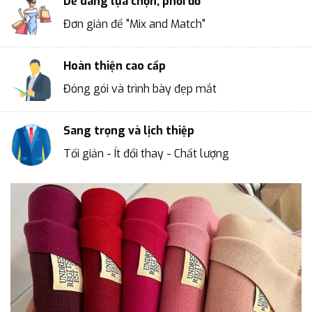
Dễ dàng lựa chọn, phối đồ
Đơn giản để "Mix and Match"
Hoàn thiện cao cấp
Đóng gói và trình bày đẹp mắt
Sang trọng và lịch thiệp
Tối giản - Ít đổi thay - Chất lượng