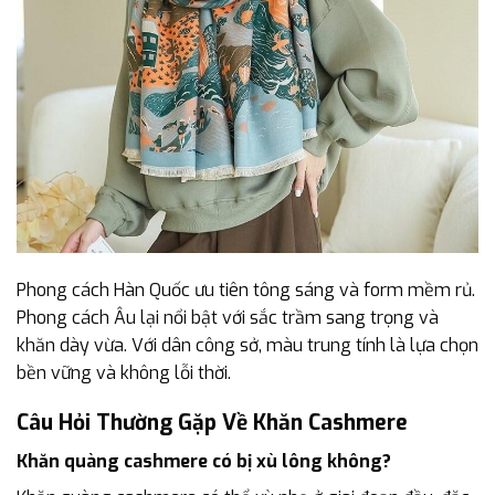
Phong cách Hàn Quốc ưu tiên tông sáng và form mềm rủ.
Phong cách Âu lại nổi bật với sắc trầm sang trọng và
khăn dày vừa. Với dân công sở, màu trung tính là lựa chọn
bền vững và không lỗi thời.
Câu Hỏi Thường Gặp Về Khăn Cashmere
Khăn quàng cashmere có bị xù lông không?