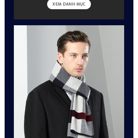
XEM DANH MỤC