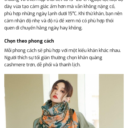
dày vừa tạo cảm giác ấm hơn mà vẫn không nặng cổ,
phù hợp những ngày lạnh dưới 15°C. Khi thử khăn, bạn nên
cảm nhận độ nhẹ và độ rủ để xem nó có phù hợp thói
quen di chuyển hằng ngày hay không.
Chọn theo phong cách
Mỗi phong cách sẽ phù hợp với một kiểu khăn khác nhau.
Người thích sự tối giản thường chọn khăn quàng
cashmere trơn, dễ phối và thanh lịch.