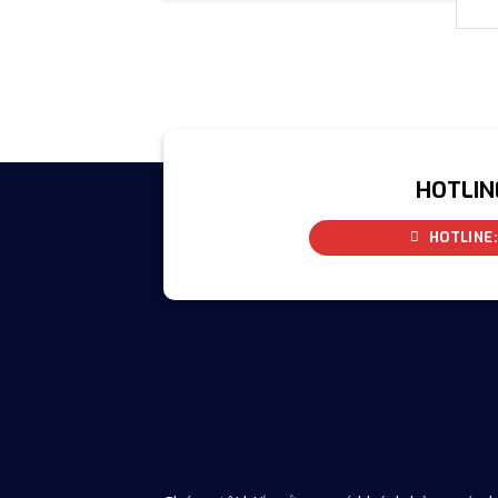
HOTLIN
HOTLINE